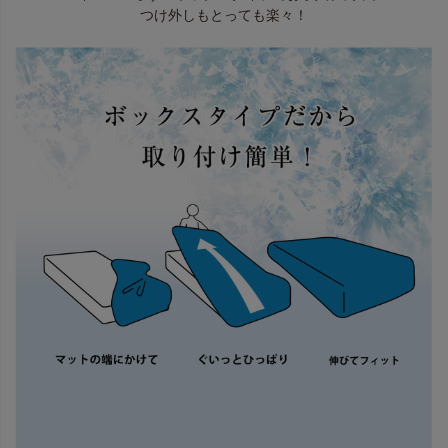
つけ外しもとっても楽々！