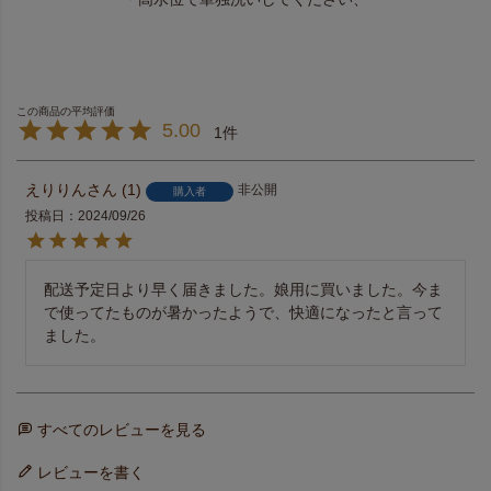
5.00
1
えりりん
1
非公開
購入者
投稿日
2024/09/26
配送予定日より早く届きました。娘用に買いました。今ま
で使ってたものが暑かったようで、快適になったと言って
ました。
すべてのレビューを見る
レビューを書く