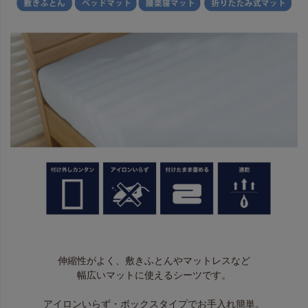
伸縮性がよく、敷きふとんやマットレスなど
幅広いマットに使えるシーツです。
アイロンいらず・ボックスタイプでお手入れ簡単。