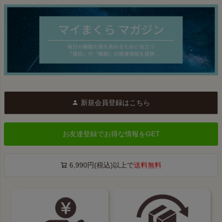
新規会員登録はこちら
お友達登録でお得な情報をGET
6,990円(税込)以上で
送料無料