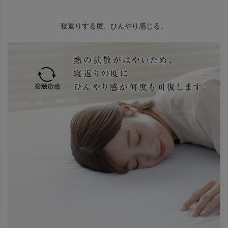
寝返りする度、ひんやり感じる。