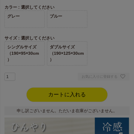
カラー
選択してください
グレー
ブルー
サイズ
選択してください
シングルサイズ
ダブルサイズ
（190×95×30cm
（190×125×30cm
）
）
お気に入りに登録する
カートに入れる
申し訳ございません。ただいま在庫がございません。