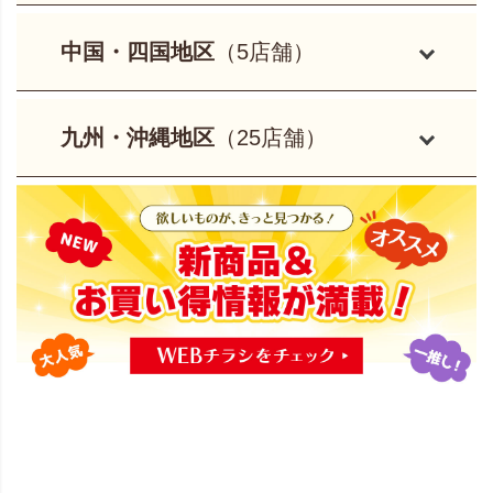
中国・四国地区
（5店舗）
九州・沖縄地区
（25店舗）