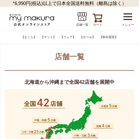
*6,990円(税込)以上で日本全国送料無料（離島は除く）
カート
メニュー
店舗一覧
【まくら】
【マット】
【ウェア】
【セール】
【秋冬寝具】
店舗一覧
北海道から沖縄まで全国42店舗を展開中