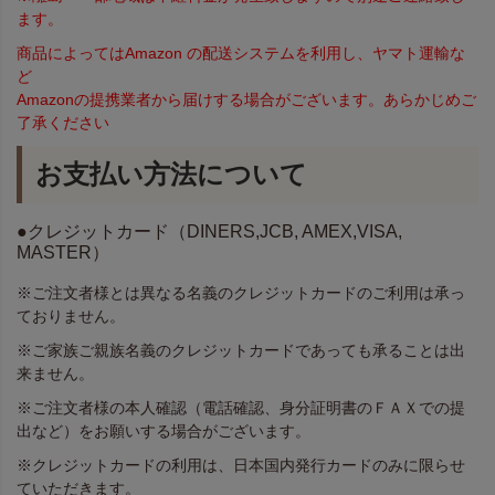
ます。
商品によってはAmazon の配送システムを利用し、ヤマト運輸な
ど
Amazonの提携業者から届けする場合がございます。あらかじめご
了承ください
お支払い方法について
●クレジットカード（DINERS,JCB, AMEX,VISA,
MASTER）
※ご注文者様とは異なる名義のクレジットカードのご利用は承っ
ておりません。
※ご家族ご親族名義のクレジットカードであっても承ることは出
来ません。
※ご注文者様の本人確認（電話確認、身分証明書のＦＡＸでの提
出など）をお願いする場合がございます。
※クレジットカードの利用は、日本国内発行カードのみに限らせ
ていただきます。