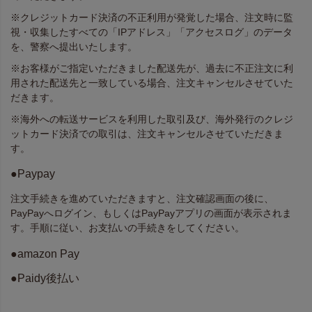
※クレジットカード決済の不正利用が発覚した場合、注文時に監
視・収集したすべての「IPアドレス」「アクセスログ」のデータ
を、警察へ提出いたします。
※お客様がご指定いただきました配送先が、過去に不正注文に利
用された配送先と一致している場合、注文キャンセルさせていた
だきます。
※海外への転送サービスを利用した取引及び、海外発行のクレジ
ットカード決済での取引は、注文キャンセルさせていただきま
す。
●Paypay
注文手続きを進めていただきますと、注文確認画面の後に、
PayPayへログイン、もしくはPayPayアプリの画面が表示されま
す。手順に従い、お支払いの手続きをしてください。
●amazon Pay
●Paidy後払い