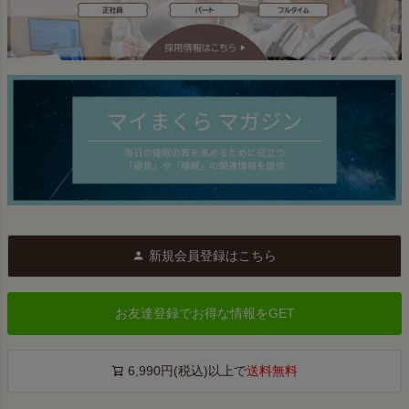
新規会員登録はこちら
お友達登録でお得な情報をGET
6,990円(税込)以上で
送料無料