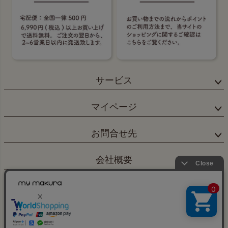
サービス
マイページ
お問合せ先
会社概要