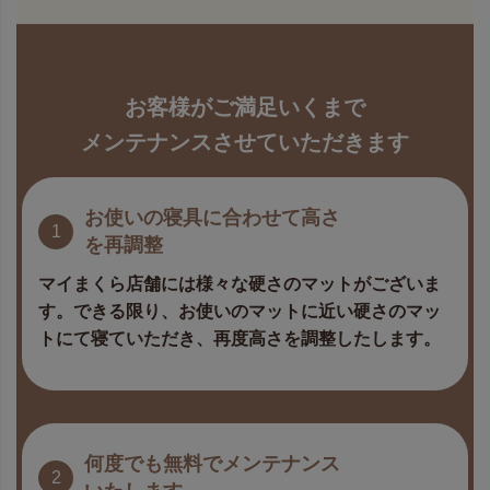
お客様がご満足いくまで
メンテナンスさせていただきます
お使いの寝具に合わせて
高さ
1
を再調整
マイまくら店舗には様々な硬さのマットがございま
す。できる限り、お使いのマットに近い硬さのマッ
トにて寝ていただき、再度高さを調整したします。
何度でも無料
で
メンテナンス
2