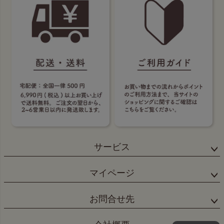
サービス
マイページ
お問合せ先