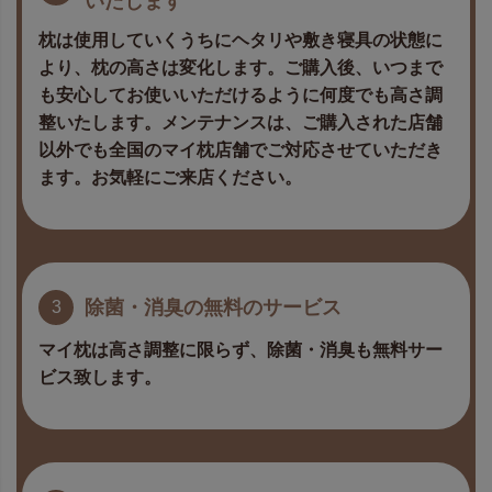
いたします
枕は使用していくうちにヘタリや敷き寝具の状態に
より、枕の高さは変化します。ご購入後、いつまで
も安心してお使いいただけるように何度でも高さ調
整いたします。メンテナンスは、ご購入された店舗
以外でも全国のマイ枕店舗でご対応させていただき
ます。お気軽にご来店ください。
除菌・消臭
の無料のサービス
3
マイ枕は高さ調整に限らず、除菌・消臭も無料サー
ビス致します。