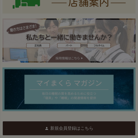
新規会員登録はこちら