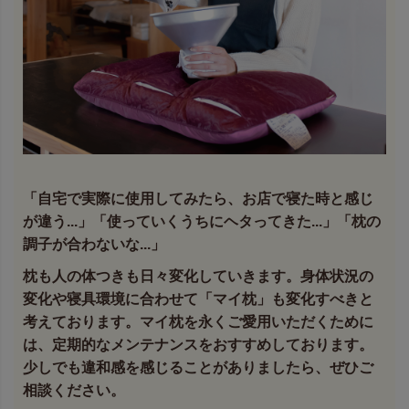
「自宅で実際に使用してみたら、お店で寝た時と感じ
が違う...」「使っていくうちにヘタってきた...」「枕の
調子が合わないな...」
枕も人の体つきも日々変化していきます。身体状況の
変化や寝具環境に合わせて「マイ枕」も変化すべきと
考えております。マイ枕を永くご愛用いただくために
は、定期的なメンテナンスをおすすめしております。
少しでも違和感を感じることがありましたら、ぜひご
相談ください。