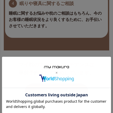
眠りや寝具に関する
ご相談
4
睡眠に関するお悩みや枕のご相談はもちろん、今の
お客様の睡眠状況をより良くするために、お手伝い
させていただきます。
マイ枕のアフターメンテナンスは
事前予約
をおすすめしています。
ご予約はこちら