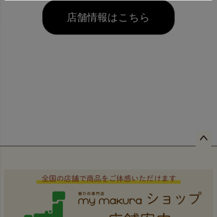
店舗情報はこちら
ペー
ジト
ップ
へ