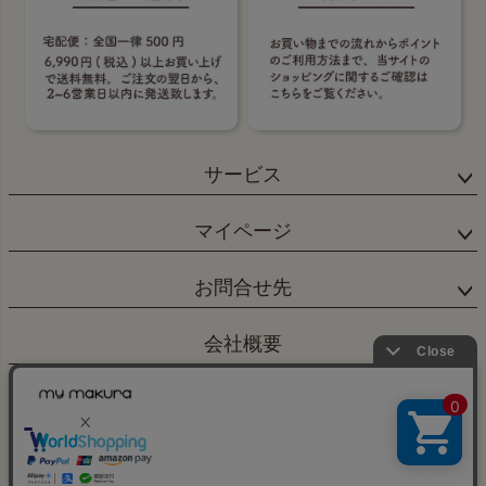
サービス
マイページ
お問合せ先
会社概要
×