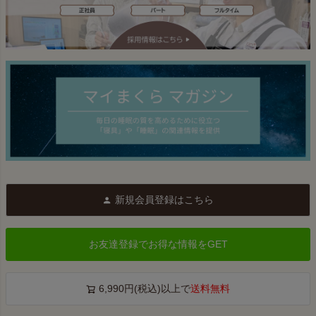
新規会員登録はこちら
お友達登録でお得な情報をGET
6,990円(税込)以上で
送料無料