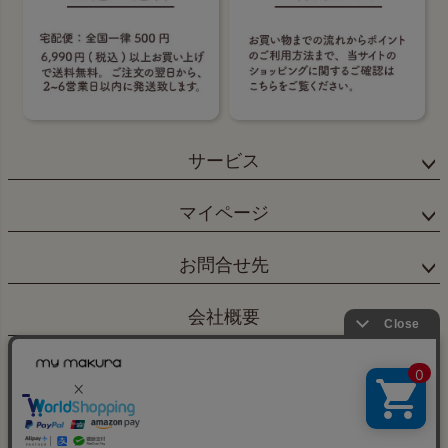
サービス
マイページ
お問合せ先
会社概要
×