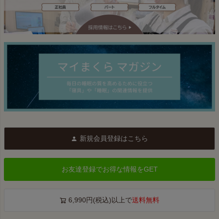
新規会員登録はこちら
お友達登録でお得な情報をGET
6,990円(税込)以上で
送料無料