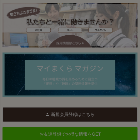
新規会員登録はこちら
お友達登録でお得な情報をGET