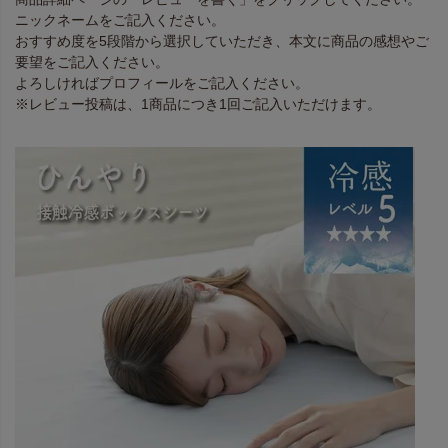
ニックネームをご記入ください。
おすすめ度を5段階から選択していただき、本文に商品の感想やご
要望をご記入ください。
よろしければプロフィールをご記入ください。
※レビュー投稿は、1商品につき1回ご記入いただけます。