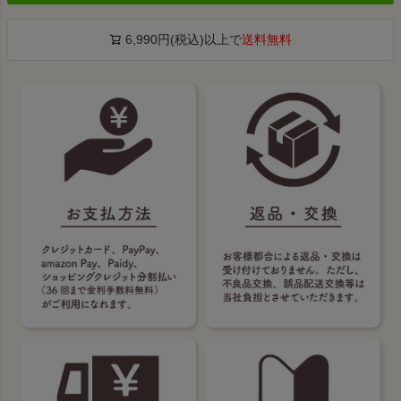
6,990円(税込)以上で
送料無料