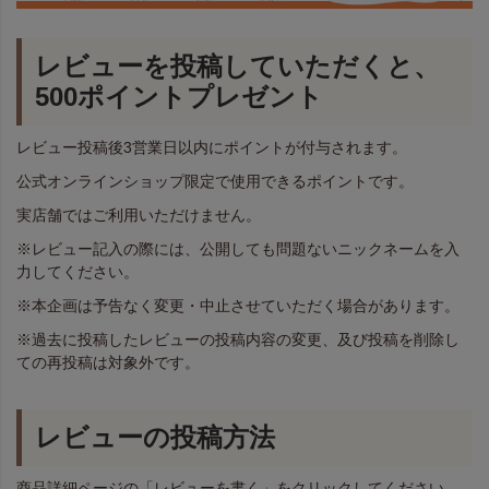
レビューを投稿していただくと、
500ポイントプレゼント
レビュー投稿後3営業日以内にポイントが付与されます。
公式オンラインショップ限定で使用できるポイントです。
実店舗ではご利用いただけません。
※レビュー記入の際には、公開しても問題ないニックネームを入
力してください。
※本企画は予告なく変更・中止させていただく場合があります。
※過去に投稿したレビューの投稿内容の変更、及び投稿を削除し
ての再投稿は対象外です。
レビューの投稿方法
商品詳細ページの「レビューを書く」をクリックしてください。