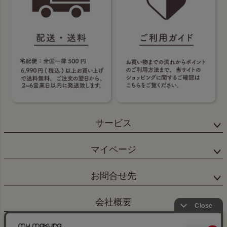
サービス
マイページ
お問合せ先
会社概要