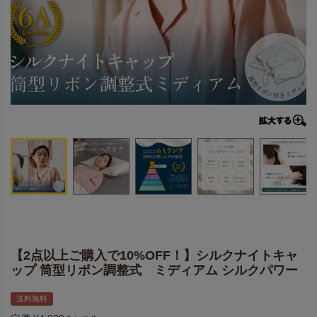
【2点以上ご購入で10%OFF！】シルクナイトキャ
ップ 筒型リボン調整式 ミディアム シルクパワー
送料無料