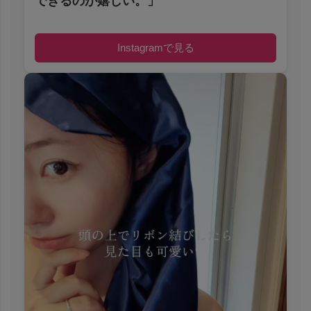
できるのが嬉しい。」
Instagramで見る