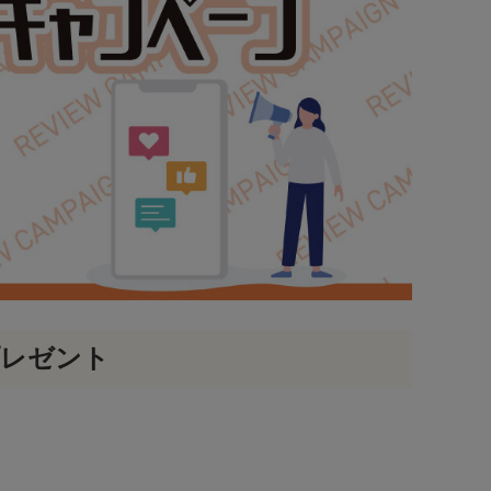
プレゼント