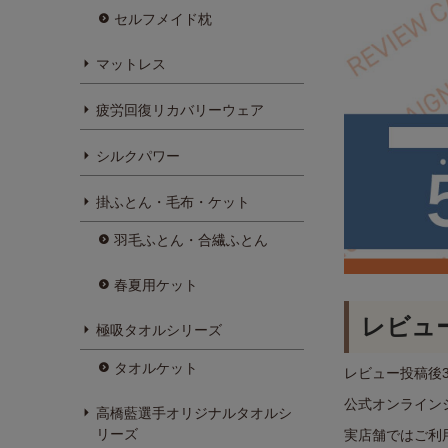
セルフメイド枕
マットレス
疲労回復リカバリーウェア
シルクパワー
掛ふとん・毛布・ケット
羽毛ふとん・合繊ふとん
春夏用ケット
レビュ
極吸タオルシリーズ
タオルケット
レビュー投稿後
公式オンライン
高橋藍選手オリジナルタオルシ
リーズ
実店舗ではご利