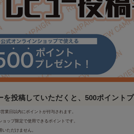
ーを投稿していただくと、500ポイント
3営業日以内にポイントが付与されます。
ショップ限定で使用できるポイントです。
用いただけません。