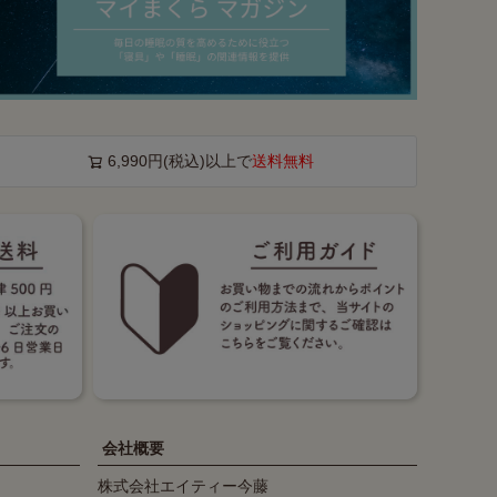
6,990円(税込)以上で
送料無料
会社概要
株式会社エイティー今藤