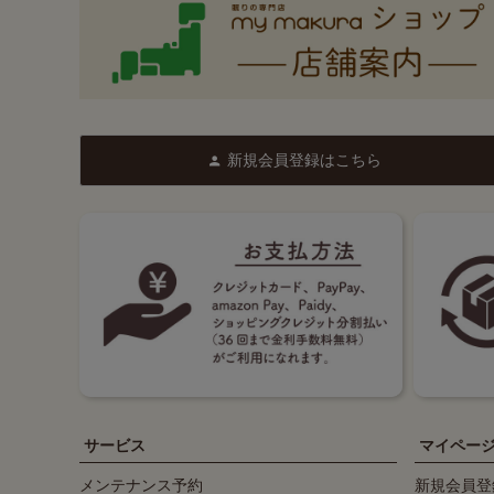
新規会員登録はこちら
サービス
マイペー
メンテナンス予約
新規会員登