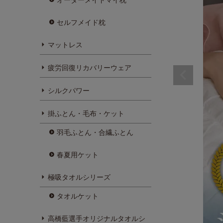
セルフメイド枕
マットレス
疲労回復リカバリーウェア
シルクパワー
掛ふとん・毛布・ケット
羽毛ふとん・合繊ふとん
春夏用ケット
極吸タオルシリーズ
タオルケット
高橋藍選手オリジナルタオルシ