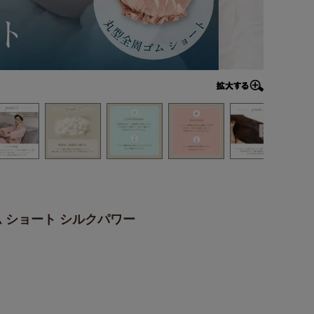
 ショート シルクパワー