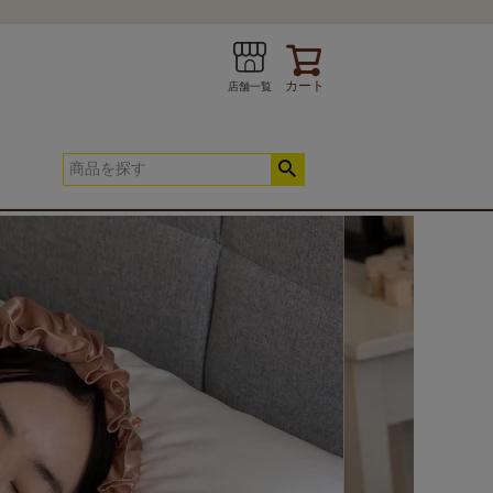
カート
店舗一覧
INE
お問い合わせ
春夏快適寝具