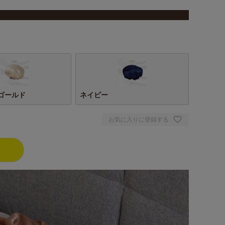
ゴールド
ネイビー
お気に入りに登録する