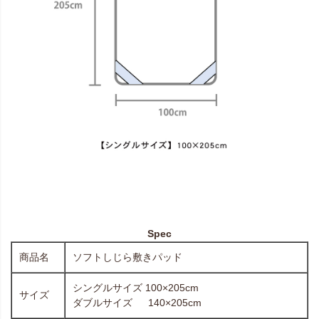
Spec
商品名
ソフトしじら敷きパッド
シングルサイズ 100×205cm
サイズ
ダブルサイズ 140×205cm