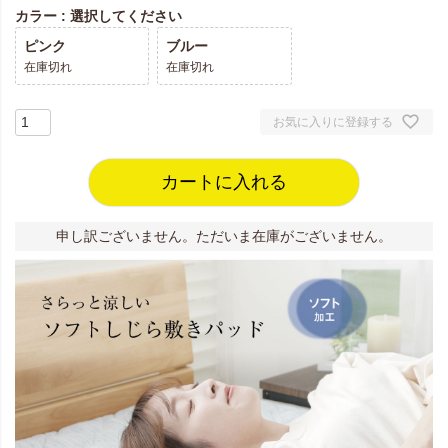
カラー
選択してください
ピンク
ブルー
在庫切れ
在庫切れ
お気に入りに登録する
カートに入れる
申し訳ございません。ただいま在庫がございません。