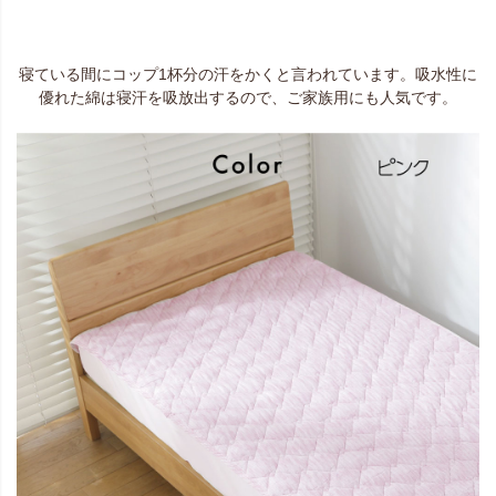
寝ている間にコップ1杯分の汗をかくと言われています。吸水性に
優れた綿は寝汗を吸放出するので、ご家族用にも人気です。