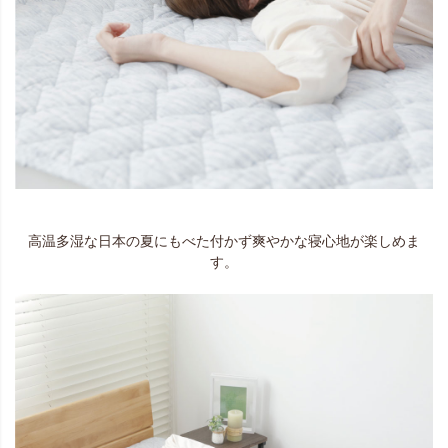
高温多湿な日本の夏にもべた付かず爽やかな寝心地が楽しめま
す。