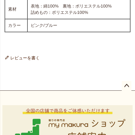
表地：綿100% 裏地：ポリエステル100%
素材
詰めもの：ポリエステル100%
カラー
ピンク/ブルー
レビューを書く
ペー
ジト
ップ
へ