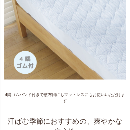
4隅ゴムバンド付きで敷布団にもマットレスにもお使いいただけま
す
汗ばむ季節におすすめの、爽やかな