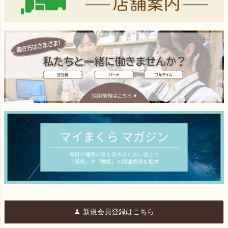
新規会員登録はこちら