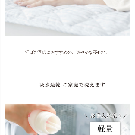
汗ばむ季節におすすめの、爽やかな寝心地。