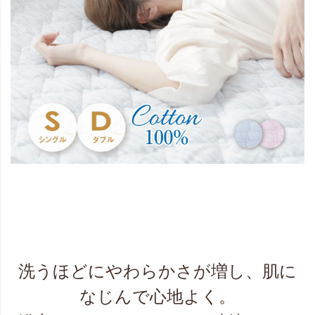
洗うほどにやわらかさが増し、肌に
なじんで心地よく。