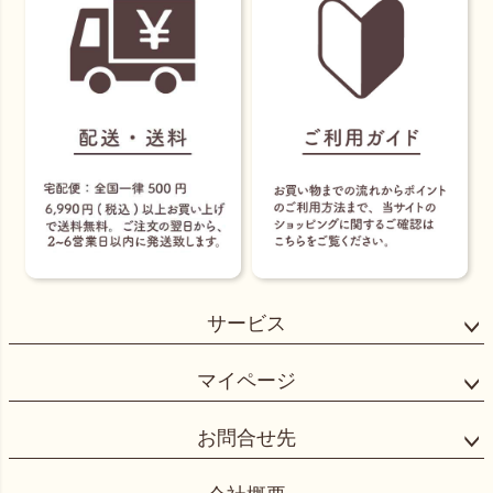
サービス
マイページ
お問合せ先