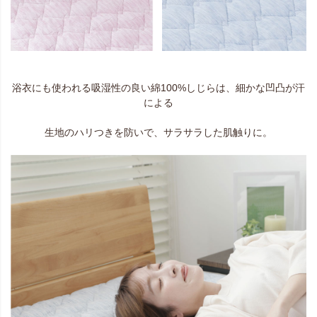
浴衣にも使われる吸湿性の良い綿100%しじらは、細かな凹凸が汗
による
生地のハリつきを防いで、サラサラした肌触りに。