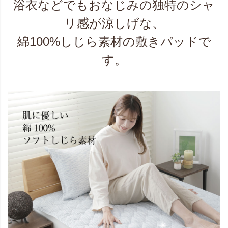
浴衣などでもおなじみの独特のシャ
リ感が涼しげな、
綿100%しじら素材の敷きパッドで
す。