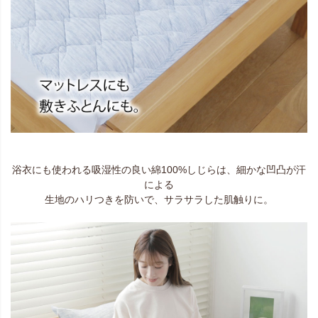
浴衣にも使われる吸湿性の良い綿100%しじらは、細かな凹凸が汗
による
生地のハリつきを防いで、サラサラした肌触りに。