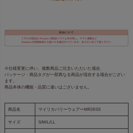
※仕様変更に伴い、複数商品ご注文いただいた場合、
パッケージ・商品タグが一部異なる商品が混在する場合がござい
ます。
商品本体の機能・品質に違いはございません。
商品名
マイリカバリーウェアーMR26SS
サイズ
S/M/L/LL