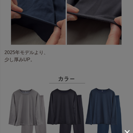
2025年モデルより、
少し厚みUP。