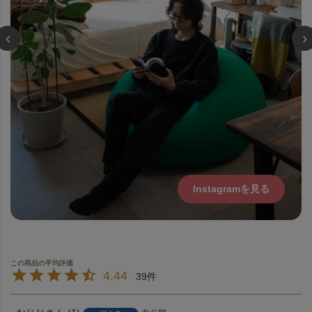
‹
›
Instagramを見る
4.44
39