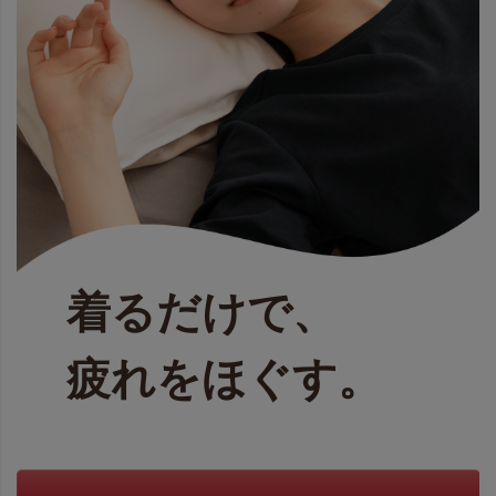
着るだけで、
疲れをほぐす。