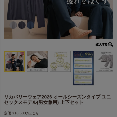
リカバリーウェア2026 オールシーズンタイプ ユニ
セックスモデル(男女兼用) 上下セット
定価
¥
16,500
のところ