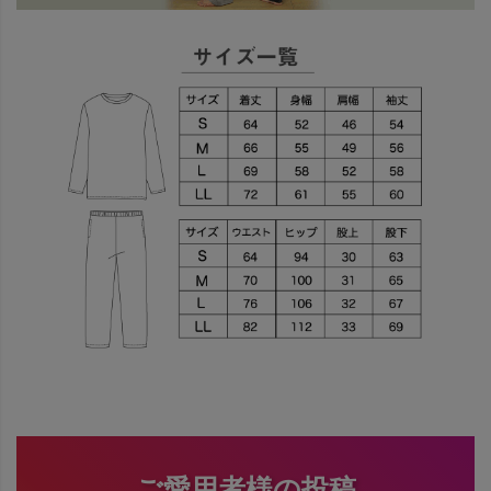
ご愛用者様の投稿