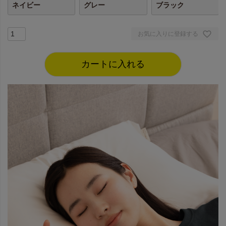
ネイビー
グレー
ブラック
お気に入りに登録する
カートに入れる