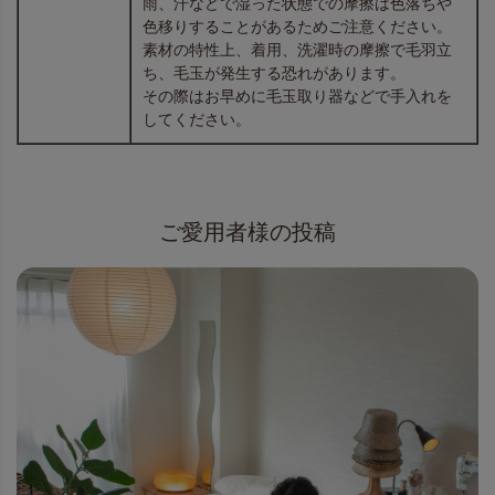
雨、汗などで湿った状態での摩擦は色落ちや
色移りすることがあるためご注意ください。
素材の特性上、着用、洗濯時の摩擦で毛羽立
ち、毛玉が発生する恐れがあります。
その際はお早めに毛玉取り器などで手入れを
してください。
ご愛用者様の投稿