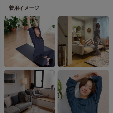
着用イメージ