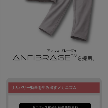
リカバリー効果を生み出すメカニズム