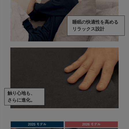
睡眠の快適性を高める
リラックス設計
触り心地も、
さらに進化。