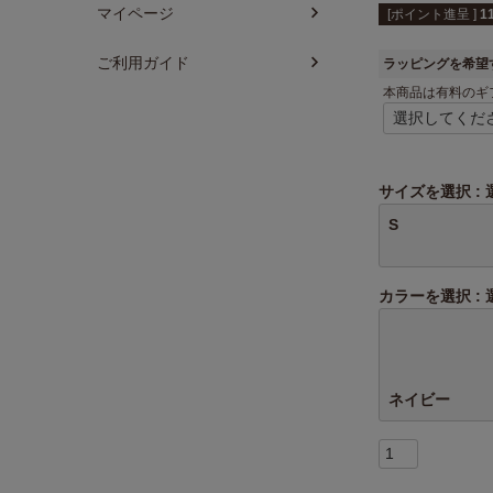
マイページ
[ポイント進呈 ]
1
ご利用ガイド
ラッピングを希望
本商品は有料のギ
サイズを選択
S
カラーを選択
ネイビー