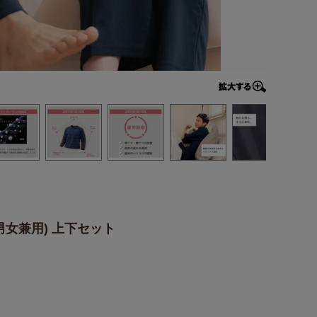
男女兼用) 上下セット