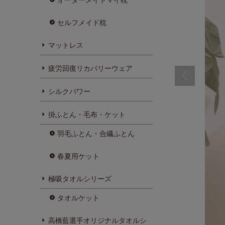
セルフメイド枕
マットレス
疲労回復リカバリーウェア
シルクパワー
掛ふとん・毛布・ケット
羽毛ふとん・合繊ふとん
春夏用ケット
極吸タオルシリーズ
タオルケット
高橋藍選手オリジナルタオルシ