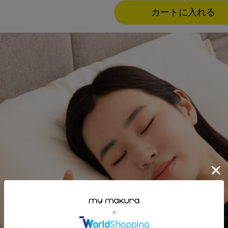
カートに入れる