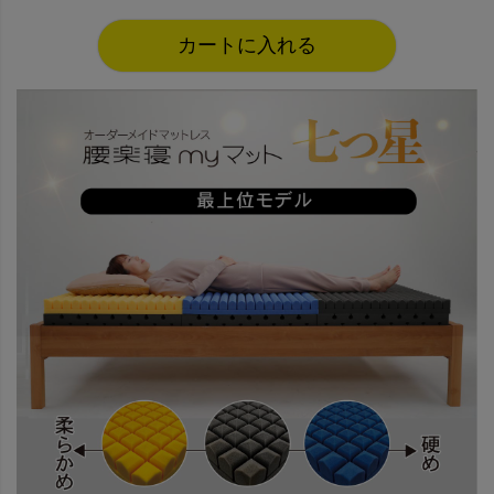
カートに入れる