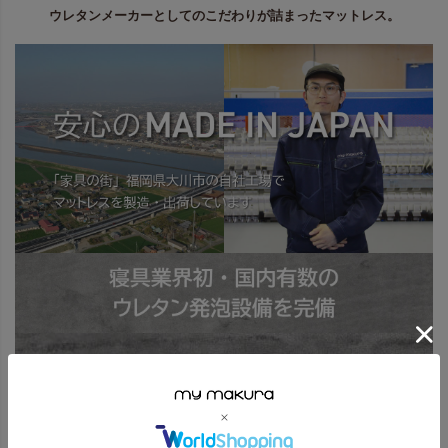
ウレタンメーカーとしてのこだわりが詰まったマットレス。