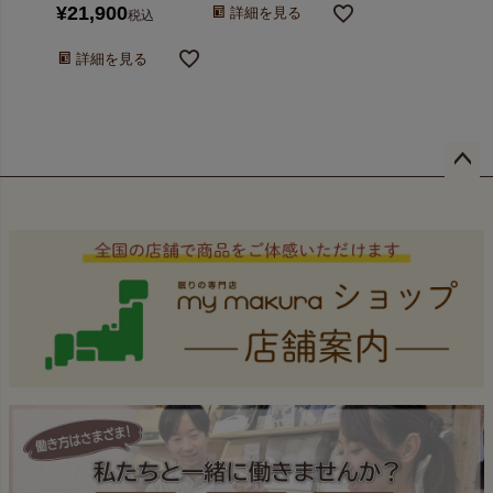
¥
21,900
詳細を見る
税込
詳細を見る
ペー
ジト
ップ
へ