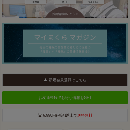
新規会員登録はこちら
お友達登録でお得な情報をGET
6,990円(税込)以上で
送料無料