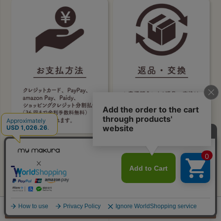
×
ご注文へ