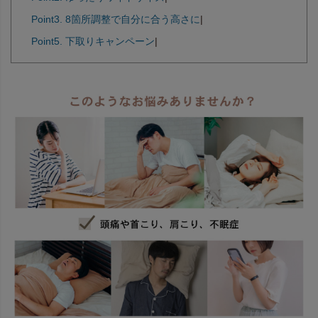
Point3. 8箇所調整で自分に合う高さに
|
Point5. 下取りキャンペーン
|