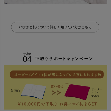
いびきと枕について詳しく知りたい方はこちら