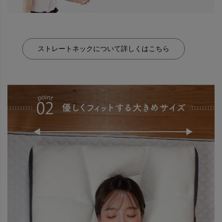
ストレートネックについて詳しくはこちら