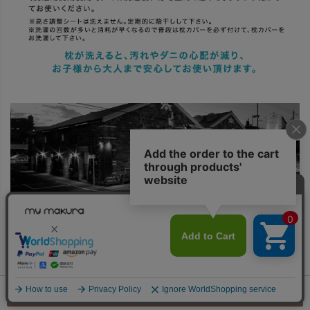
×
ご注文へ