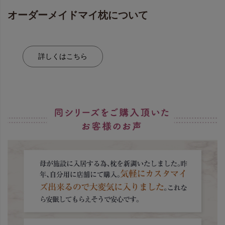
オーダーメイドマイ枕について
詳しくはこちら