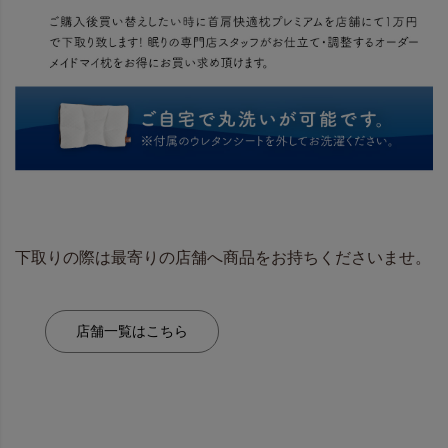
下取りの際は最寄りの店舗へ商品をお持ちくださいませ。
店舗一覧はこちら