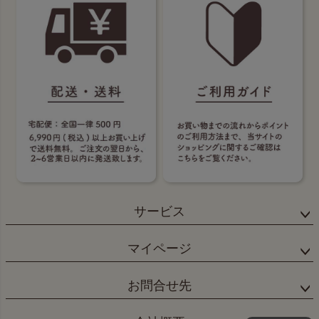
サービス
マイページ
お問合せ先