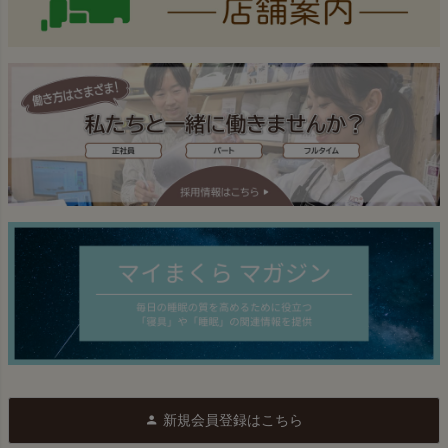
新規会員登録はこちら