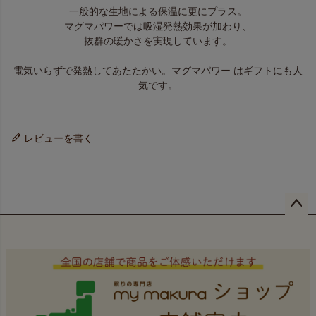
一般的な生地による保温に更にプラス。
マグマパワーでは吸湿発熱効果が加わり、
抜群の暖かさを実現しています。
電気いらずで発熱してあたたかい。マグマパワー はギフトにも人
気です。
レビューを書く
ペー
ジト
ップ
へ