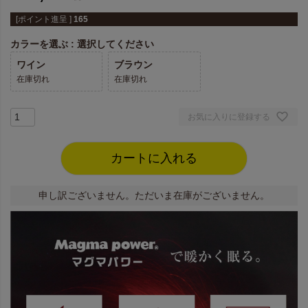
[ポイント進呈 ]
165
カラーを選ぶ
選択してください
ワイン
ブラウン
在庫切れ
在庫切れ
お気に入りに登録する
カートに入れる
申し訳ございません。ただいま在庫がございません。