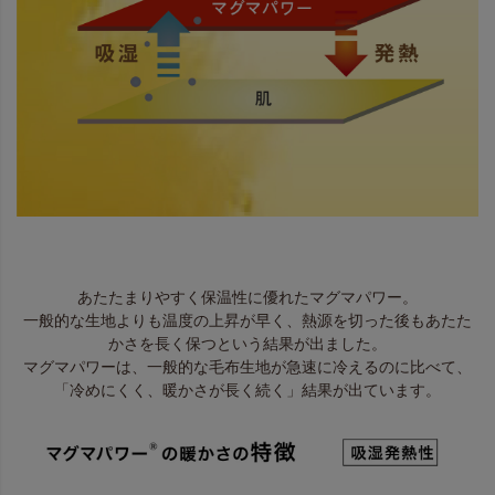
あたたまりやすく保温性に優れたマグマパワー。
一般的な生地よりも温度の上昇が早く、熱源を切った後もあたた
かさを長く保つという結果が出ました。
マグマパワーは、一般的な毛布生地が急速に冷えるのに比べて、
「冷めにくく、暖かさが長く続く」結果が出ています。