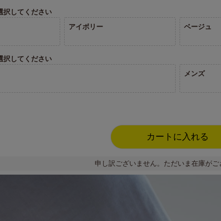
選択してください
アイボリー
ベージュ
選択してください
メンズ
カートに入れる
申し訳ございません。ただいま在庫がご