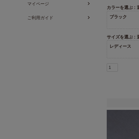
マイページ
カラーを選ぶ
ブラック
ご利用ガイド
サイズを選ぶ
レディース