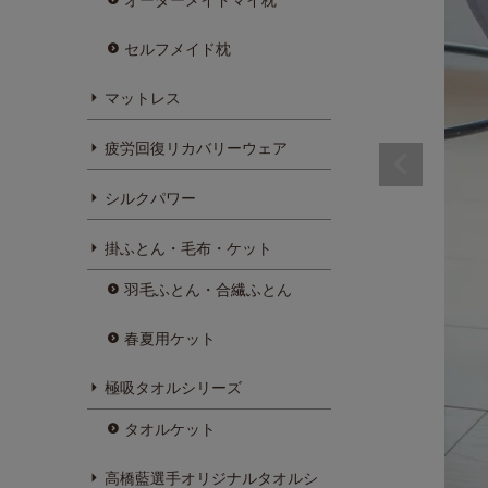
セルフメイド枕
マットレス
疲労回復リカバリーウェア
シルクパワー
掛ふとん・毛布・ケット
羽毛ふとん・合繊ふとん
春夏用ケット
極吸タオルシリーズ
タオルケット
高橋藍選手オリジナルタオルシ