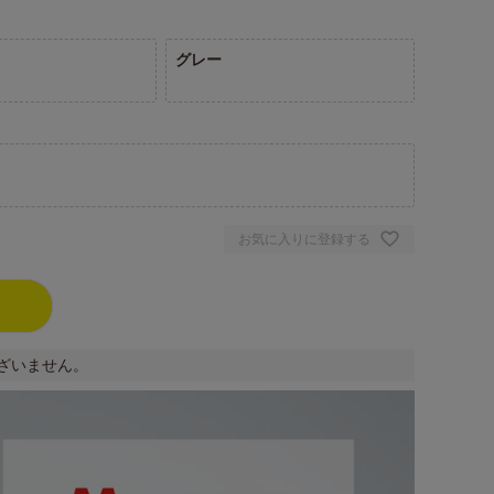
グレー
お気に入りに登録する
ざいません。