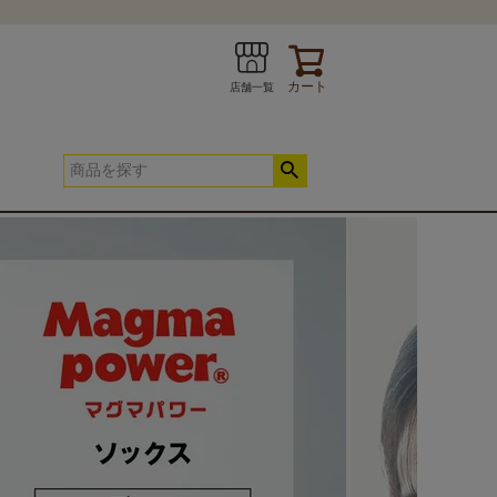
カート
店舗一覧
INE
お問い合わせ
春夏快適寝具