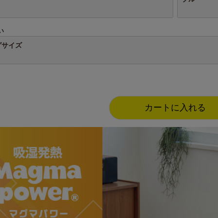
い
グサイズ
カートに入れる