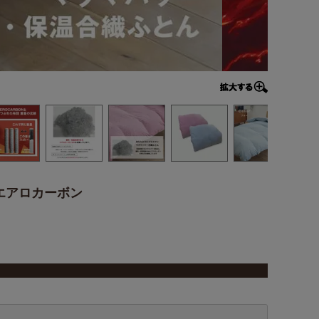
エアロカーボン