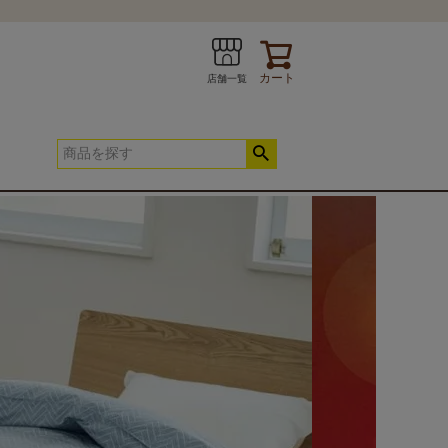
カート
店舗一覧
INE
お問い合わせ
春夏快適寝具