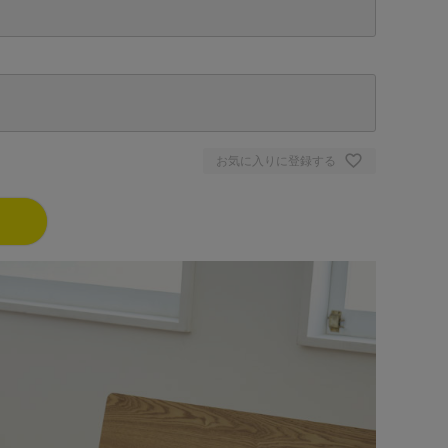
お気に入りに登録する