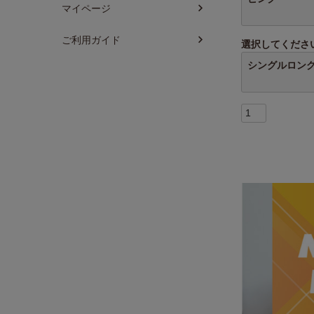
マイページ
ご利用ガイド
選択してくださ
シングルロン