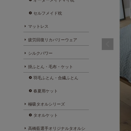
セルフメイド枕
マットレス
疲労回復リカバリーウェア
シルクパワー
掛ふとん・毛布・ケット
羽毛ふとん・合繊ふとん
春夏用ケット
極吸タオルシリーズ
タオルケット
高橋藍選手オリジナルタオルシ