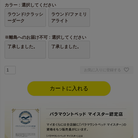
カラー
選択してください
ラウンド/クラッシ
ラウンド/ファミリ
ーダーク
アライト
※離島へのお届け不可
選択してください
了承しました。
了承しました。
お気に入りに登録する
カートに入れる