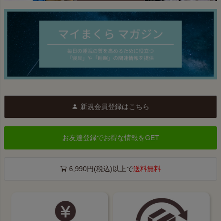
新規会員登録はこちら
お友達登録でお得な情報をGET
6,990円(税込)以上で
送料無料