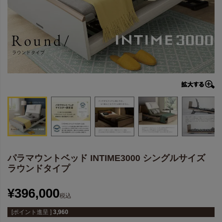
パラマウントベッド INTIME3000 シングルサイズ
ラウンドタイプ
¥
396,000
税込
[ポイント進呈 ]
3,960