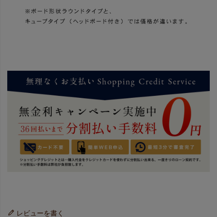
レビューを書く