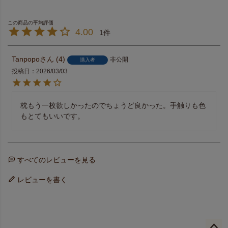
4.00
1
Tanpopo
4
非公開
購入者
投稿日
2026/03/03
枕もう一枚欲しかったのでちょうど良かった。手触りも色
もとてもいいです。
すべてのレビューを見る
レビューを書く