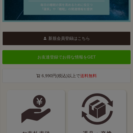
新規会員登録はこちら
お友達登録でお得な情報をGET
6,990円(税込)以上で
送料無料