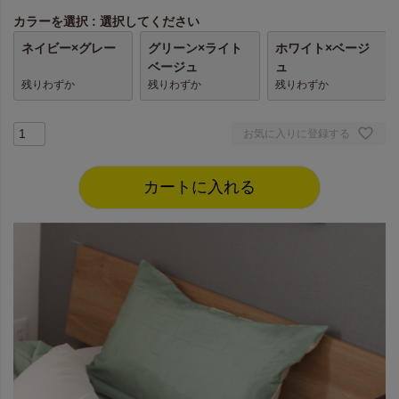
カラーを選択
選択してください
ネイビー×グレー
グリーン×ライト
ホワイト×ベージ
ベージュ
ュ
残りわずか
残りわずか
残りわずか
お気に入りに登録する
カートに入れる