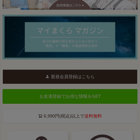
新規会員登録はこちら
お友達登録でお得な情報をGET
6,990円(税込)以上で
送料無料