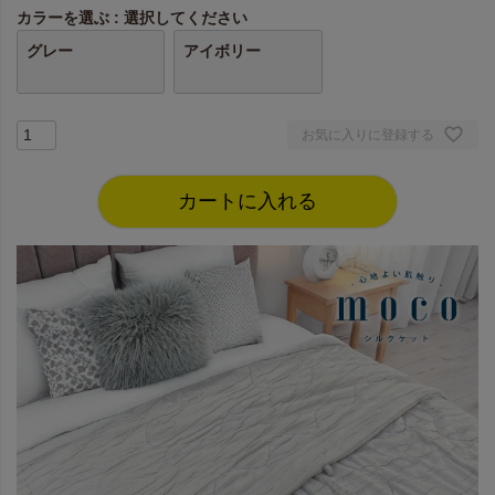
カラーを選ぶ
選択してください
グレー
アイボリー
お気に入りに登録する
カートに入れる