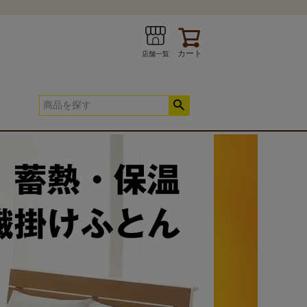
カート
店舗一覧
INE
お問い合わせ
春夏快適寝具