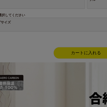
選択してください
グサイズ
カートに入れる