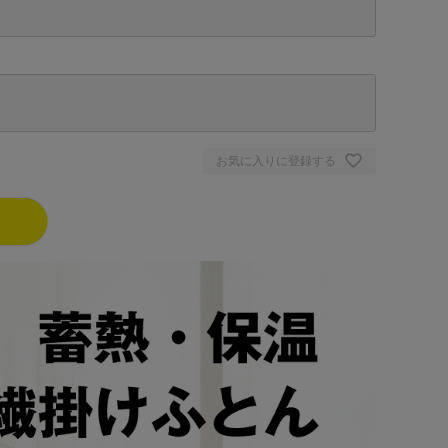
お気に入りに登録する