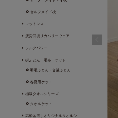
セルフメイド枕
マットレス
疲労回復リカバリーウェア
シルクパワー
掛ふとん・毛布・ケット
羽毛ふとん・合繊ふとん
春夏用ケット
極吸タオルシリーズ
タオルケット
高橋藍選手オリジナルタオルシ