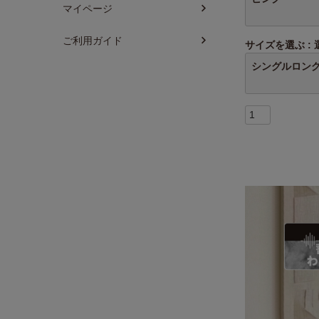
マイページ
ご利用ガイド
サイズを選ぶ
シングルロン