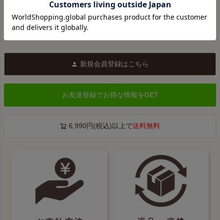
新規会員登録はこちら
お友達登録でお得な情報をGET
6,990円(税込)以上で
送料無料