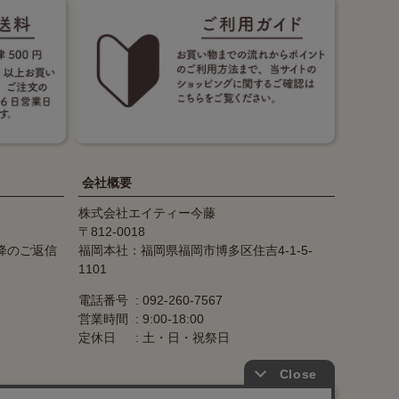
会社概要
株式会社エイティー今藤
812-0018
降のご返信
福岡本社：福岡県福岡市博多区住吉4-1-5-
1101
電話番号
092-260-7567
営業時間
9:00-18:00
定休日
土・日・祝祭日