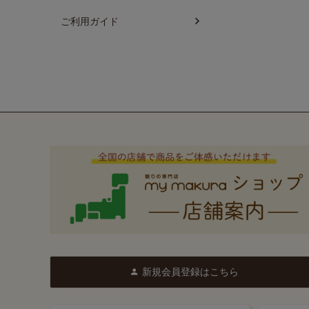
ご利用ガイド
新規会員登録はこちら