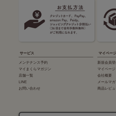
サービス
マイペー
メンテナンス予約
新規会員登
マイまくらマガジン
マイページ
店舗一覧
会社概要
LINE
メールマガ
お問い合わせ
商品レビュ