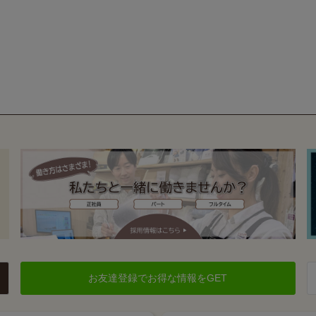
お友達登録でお得な情報をGET