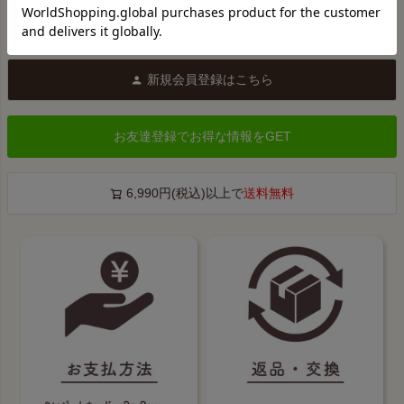
新規会員登録はこちら
お友達登録でお得な情報をGET
6,990円(税込)以上で
送料無料