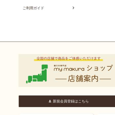
ご利用ガイド
新規会員登録はこちら