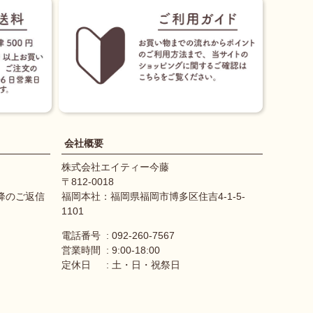
会社概要
株式会社エイティー今藤
812-0018
降のご返信
福岡本社：福岡県福岡市博多区住吉4-1-5-
1101
電話番号
092-260-7567
営業時間
9:00-18:00
定休日
土・日・祝祭日