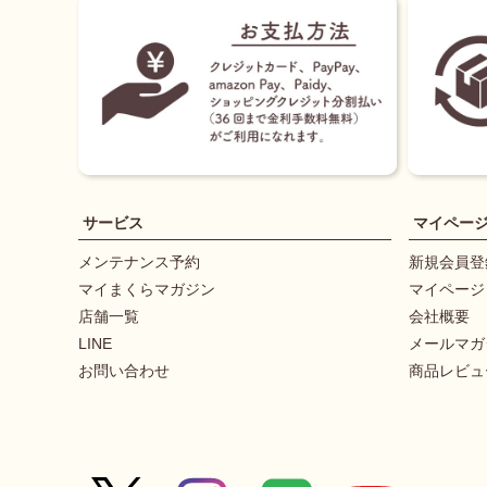
サービス
マイペー
メンテナンス予約
新規会員登
マイまくらマガジン
マイページ
店舗一覧
会社概要
LINE
メールマガ
お問い合わせ
商品レビュ