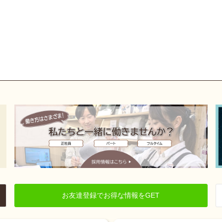
お友達登録でお得な情報をGET