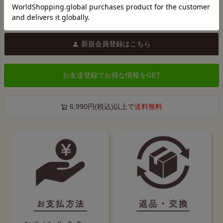
新規会員登録はこちら
お友達登録でお得な情報をGET
6,990円(税込)以上で
送料無料