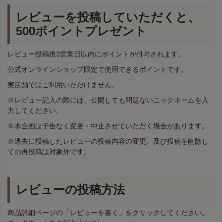
レビューを投稿していただくと、
500ポイントプレゼント
レビュー投稿後3営業日以内にポイントが付与されます。
公式オンラインショップ限定で使用できるポイントです。
実店舗ではご利用いただけません。
※レビュー記入の際には、公開しても問題ないニックネームを入
力してください。
※本企画は予告なく変更・中止させていただく場合があります。
※過去に投稿したレビューの投稿内容の変更、及び投稿を削除し
ての再投稿は対象外です。
レビューの投稿方法
商品詳細ページの「レビューを書く」をクリックしてください。