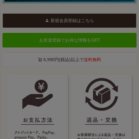
新規会員登録はこちら
お友達登録でお得な情報をGET
6,990円(税込)以上で
送料無料