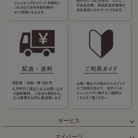
サービス
マイページ