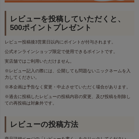
レビューを投稿していただくと、
500ポイントプレゼント
レビュー投稿後3営業日以内にポイントが付与されます。
公式オンラインショップ限定で使用できるポイントです。
実店舗ではご利用いただけません。
※レビュー記入の際には、公開しても問題ないニックネームを入
力してください。
※本企画は予告なく変更・中止させていただく場合があります。
※過去に投稿したレビューの投稿内容の変更、及び投稿を削除し
ての再投稿は対象外です。
レビューの投稿方法
商品詳細ページの「レビューを書く」をクリックしてください。