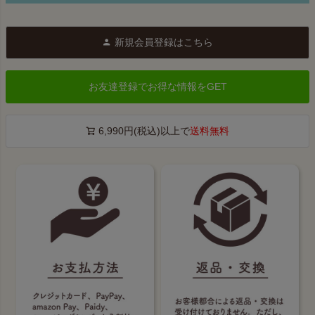
新規会員登録はこちら
お友達登録でお得な情報をGET
6,990円(税込)以上で
送料無料