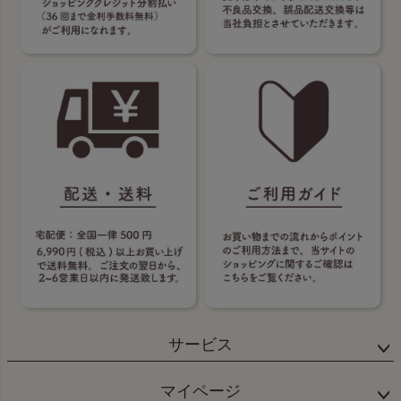
サービス
マイページ