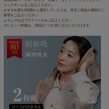
ニックネームをご記入ください。
おすすめ度を5段階から選択していただき、本文に商品の感想やご
要望をご記入ください。
よろしければプロフィールをご記入ください。
※レビュー投稿は、1商品につき1回ご記入いただけます。