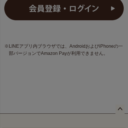
LINEアプリ内ブラウザでは、AndroidおよびiPhoneの一
部バージョンでAmazon Payが利用できません。
ペー
ジト