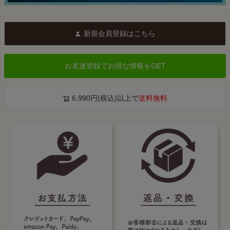
新規会員登録はこちら
お友達登録でお得な情報をGET
6,990円(税込)以上で
送料無料