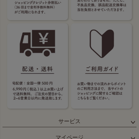
サービス
マイページ