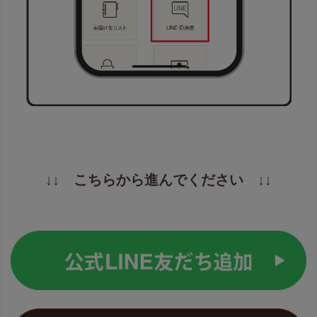
↓↓ こちらから進んでください ↓↓