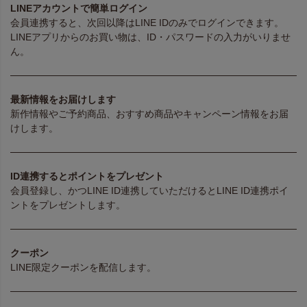
LINEアカウントで簡単ログイン
会員連携すると、次回以降はLINE IDのみでログインできます。
LINEアプリからのお買い物は、ID・パスワードの入力がいりませ
ん。
最新情報をお届けします
新作情報やご予約商品、おすすめ商品やキャンペーン情報をお届
けします。
ID連携するとポイントをプレゼント
会員登録し、かつLINE ID連携していただけるとLINE ID連携ポイ
ントをプレゼントします。
クーポン
LINE限定クーポンを配信します。