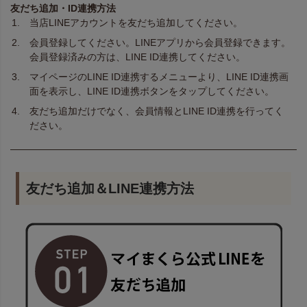
友だち追加・ID連携方法
当店LINEアカウントを友だち追加してください。
会員登録してください。LINEアプリから会員登録できます。
会員登録済みの方は、LINE ID連携してください。
マイページのLINE ID連携するメニューより、LINE ID連携画
面を表示し、LINE ID連携ボタンをタップしてください。
友だち追加だけでなく、会員情報とLINE ID連携を行ってく
ださい。
友だち追加＆LINE連携方法