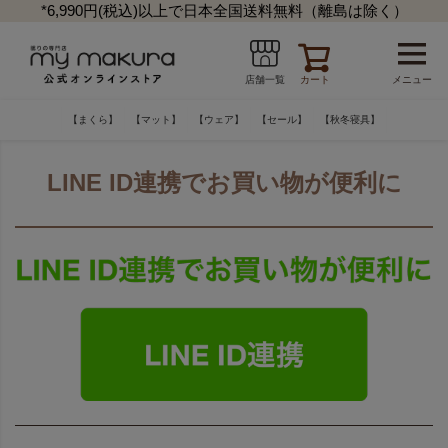
*6,990円(税込)以上で日本全国送料無料（離島は除く）
カート
メニュー
店舗一覧
【まくら】
【マット】
【ウェア】
【セール】
【秋冬寝具】
LINE ID連携でお買い物が便利に