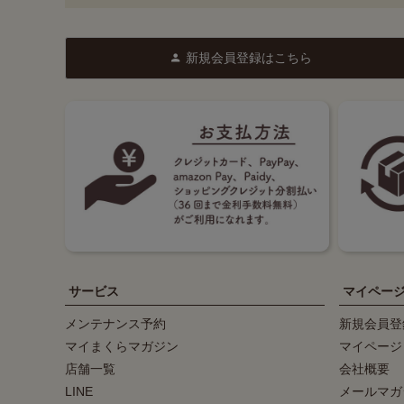
新規会員登録はこちら
サービス
マイペー
メンテナンス予約
新規会員登
マイまくらマガジン
マイページ
店舗一覧
会社概要
LINE
メールマガ