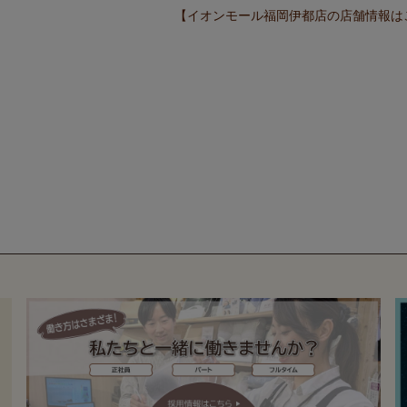
【イオンモール福岡伊都店の店舗情報は