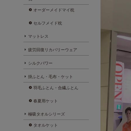
オーダーメイドマイ枕
セルフメイド枕
マットレス
疲労回復リカバリーウェア
シルクパワー
掛ふとん・毛布・ケット
羽毛ふとん・合繊ふとん
春夏用ケット
極吸タオルシリーズ
タオルケット