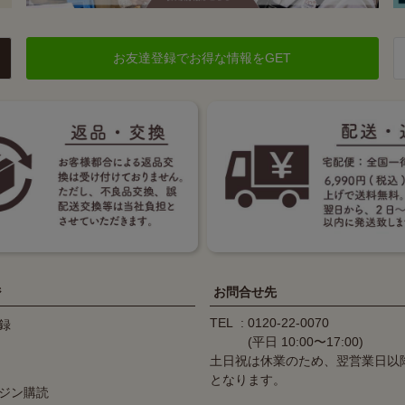
お友達登録でお得な情報をGET
ジ
お問合せ先
TEL
0120-22-0070
録
(平日 10:00〜17:00)
土日祝は休業のため、翌営業日以
となります。
ジン購読