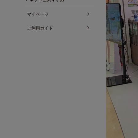
マイページ
ご利用ガイド