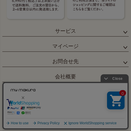
サービス
マイページ
お問合せ先
会社概要
©2024 眠りの専門店マイまくら All Rights reserved.
カートへ