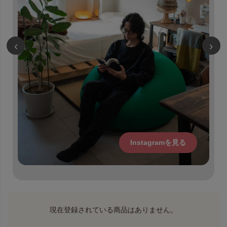
‹
›
Instagramを見る
現在登録されている商品はありません。