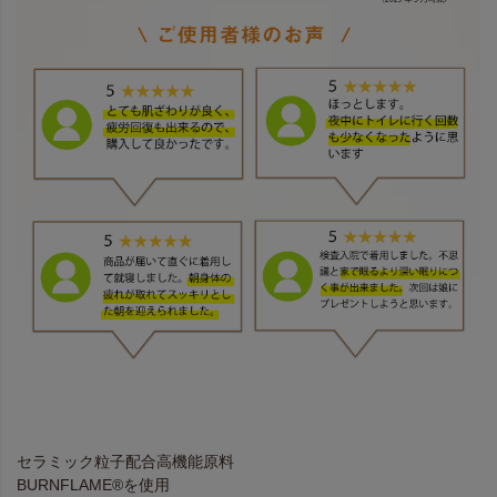
セラミック粒子配合高機能原料
BURNFLAME®を使用