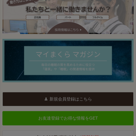
新規会員登録はこちら
お友達登録でお得な情報をGET