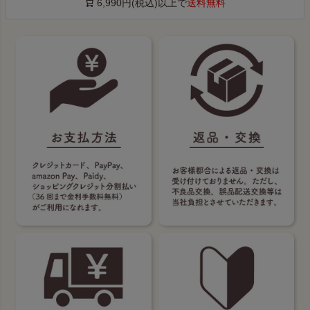
6,990円(税込)以上で
送料無料