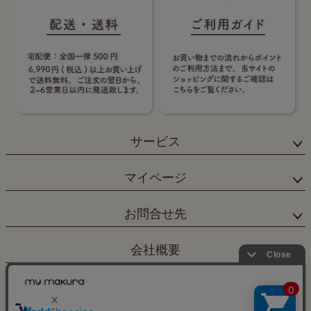
サービス
マイページ
お問合せ先
会社概要
×