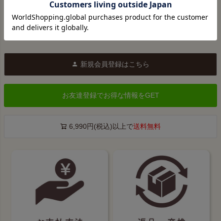
新規会員登録はこちら
お友達登録でお得な情報をGET
6,990円(税込)以上で
送料無料