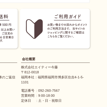
会社概要
株式会社エイティー今藤
812-0018
降のご返信
福岡本社：福岡県福岡市博多区住吉4-1-5-
1101
電話番号
092-260-7567
営業時間
9:00-18:00
定休日
土・日・祝祭日