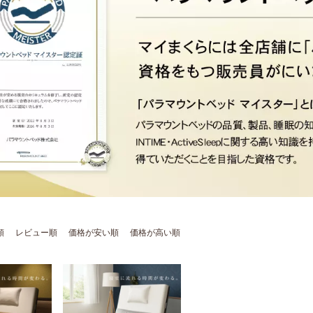
順
レビュー順
価格が安い順
価格が高い順