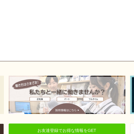
お友達登録でお得な情報をGET