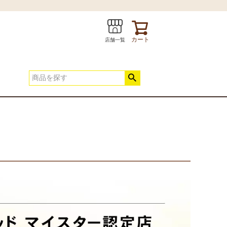
カート
店舗一覧
INE
お問い合わせ
春夏快適寝具