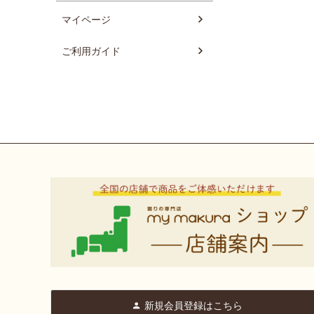
マイページ
ご利用ガイド
新規会員登録はこちら