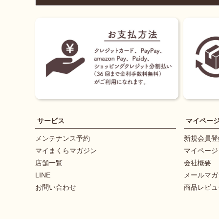
サービス
マイペー
メンテナンス予約
新規会員登
マイまくらマガジン
マイページ
店舗一覧
会社概要
LINE
メールマガ
お問い合わせ
商品レビュ