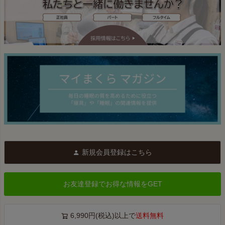
新規会員登録はこちら
お友達登録でお得な情報をGET
6,990円(税込)以上で
送料無料