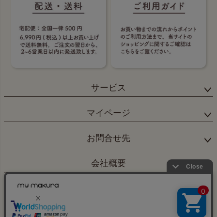
サービス
マイページ
お問合せ先
会社概要
×