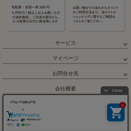
サービス
マイページ
お問合せ先
会社概要