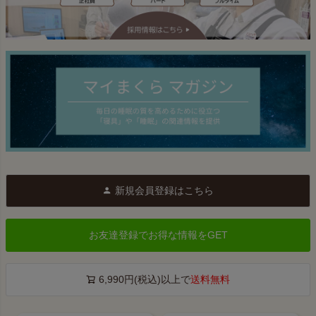
新規会員登録はこちら
お友達登録でお得な情報をGET
6,990円(税込)以上で
送料無料