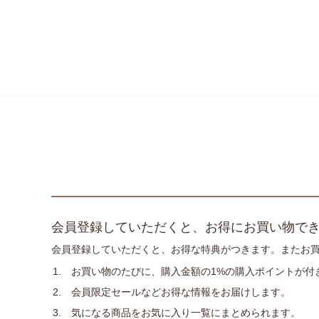
HOME
会員登録
会員登録していただくと、お得にお買い物で
会員登録していただくと、お得な特典がつきます。またお
お買い物のたびに、購入金額の1%の購入ポイントが付
会員限定セールなどお得な情報をお届けします。
気になる商品をお気に入り一覧にまとめられます。