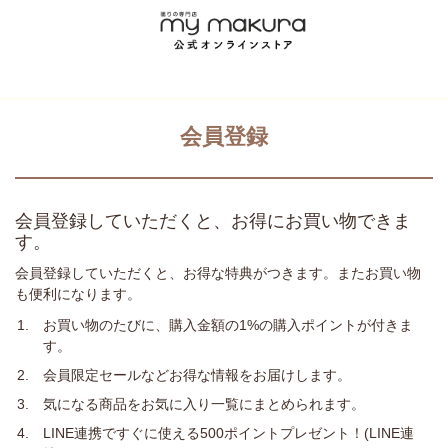
会員登録
会員登録していただくと、お得にお買い物できま
す。
会員登録していただくと、お得な特典がつきます。またお買い物
も便利になります。
お買い物のたびに、購入金額の1%の購入ポイントが付きま
す。
会員限定セールなどお得な情報をお届けします。
気になる商品をお気に入り一覧にまとめられます。
LINE連携ですぐに使える500ポイントプレゼント！(LINE連