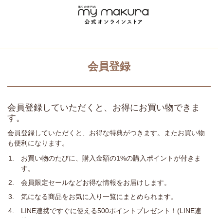
会員登録
会員登録していただくと、お得にお買い物できま
す。
会員登録していただくと、お得な特典がつきます。またお買い物
も便利になります。
お買い物のたびに、購入金額の1%の購入ポイントが付きま
す。
会員限定セールなどお得な情報をお届けします。
気になる商品をお気に入り一覧にまとめられます。
LINE連携ですぐに使える500ポイントプレゼント！(LINE連