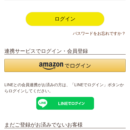
須
)
ログイン
パスワードをお忘れですか？
連携サービスでログイン・会員登録
LINEとの会員連携がお済みの方は、「LINEでログイン」ボタンか
らログインしてください。
まだご登録がお済みでないお客様