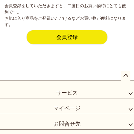
会員登録をしていただきますと、二度目のお買い物時にとても便
利です。
お気に入り商品をご登録いただけるなどお買い物が便利になりま
す。
会員登録
ペー
ジト
サービス
ップ
へ
マイページ
お問合せ先