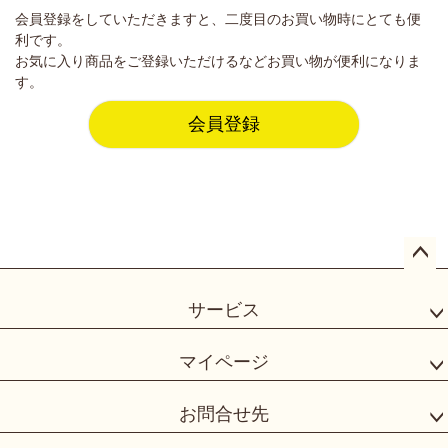
会員登録をしていただきますと、二度目のお買い物時にとても便
利です。
お気に入り商品をご登録いただけるなどお買い物が便利になりま
す。
会員登録
ペー
ジト
サービス
ップ
へ
マイページ
お問合せ先