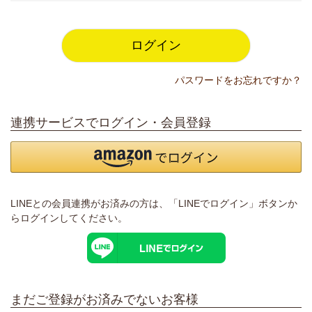
須
)
ログイン
パスワードをお忘れですか？
連携サービスでログイン・会員登録
LINEとの会員連携がお済みの方は、「LINEでログイン」ボタンか
らログインしてください。
まだご登録がお済みでないお客様