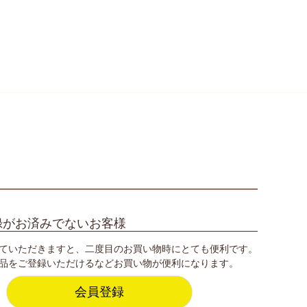
録がお済みでないお客様
ていただきますと、二度目のお買い物時にとても便利です。
品をご登録いただけるなどお買い物が便利になります。
会員登録