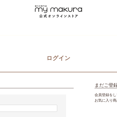
ログイン
まだご登
会員登録をし
お気に入り商