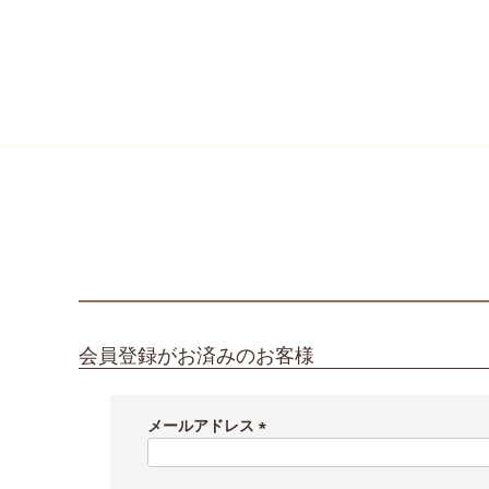
HOME
ログイン
会員登録がお済みのお客様
メールアドレス
(
必