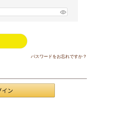
パスワードをお忘れですか？