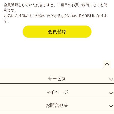
会員登録をしていただきますと、二度目のお買い物時にとても便
利です。
お気に入り商品をご登録いただけるなどお買い物が便利になりま
す。
会員登録
ペー
ジト
サービス
ップ
へ
マイページ
お問合せ先