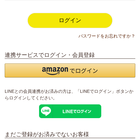
須
)
ログイン
パスワードをお忘れですか？
連携サービスでログイン・会員登録
LINEとの会員連携がお済みの方は、「LINEでログイン」ボタンか
らログインしてください。
まだご登録がお済みでないお客様