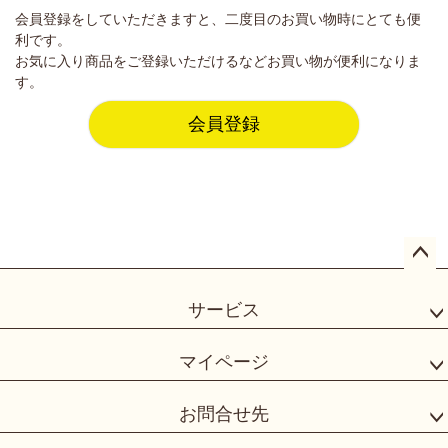
会員登録をしていただきますと、二度目のお買い物時にとても便
利です。
お気に入り商品をご登録いただけるなどお買い物が便利になりま
す。
会員登録
ペー
ジト
サービス
ップ
へ
マイページ
お問合せ先