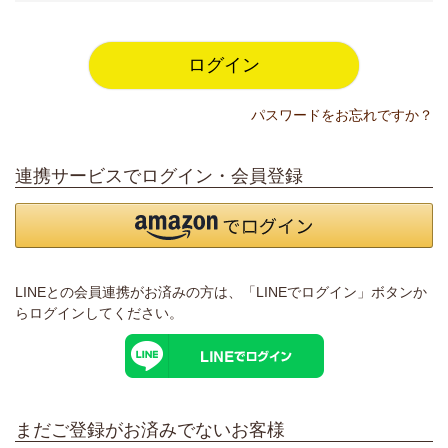
須
)
ログイン
パスワードをお忘れですか？
連携サービスでログイン・会員登録
LINEとの会員連携がお済みの方は、「LINEでログイン」ボタンか
らログインしてください。
まだご登録がお済みでないお客様