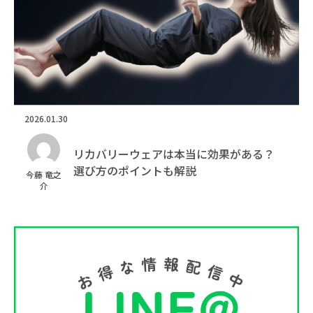
2026.01.30
リカバリーウェアは本当に効果がある？
選び方のポイントも解説
今藤 竜之
介