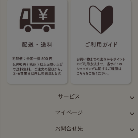
サービス
マイページ
お問合せ先