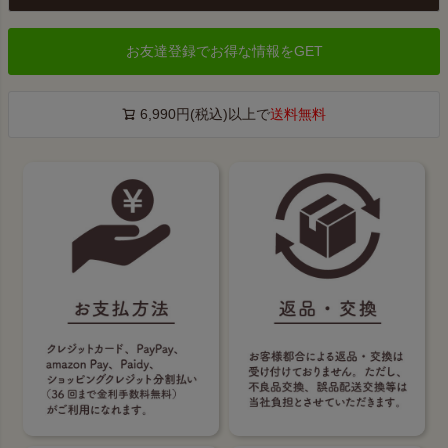
お友達登録でお得な情報をGET
6,990円(税込)以上で
送料無料