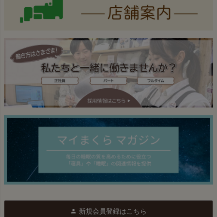
新規会員登録はこちら