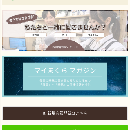
新規会員登録はこちら