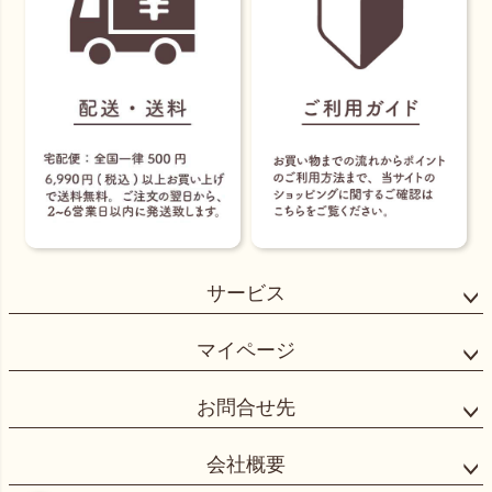
サービス
マイページ
お問合せ先
会社概要