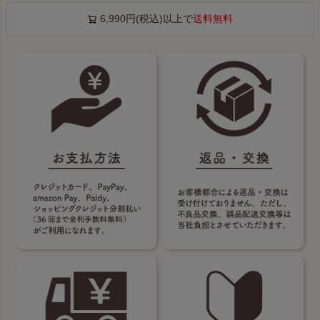
6,990円(税込)以上で
送料無料