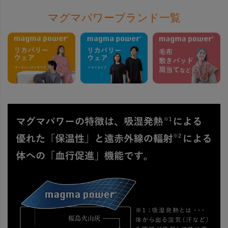
マグマパワーブランド一覧