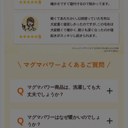
マグマパワー商品は、洗濯しても大
Q
丈夫でしょうか？
マグマパワーはなぜ暖かいのでしょ
Q
うか？