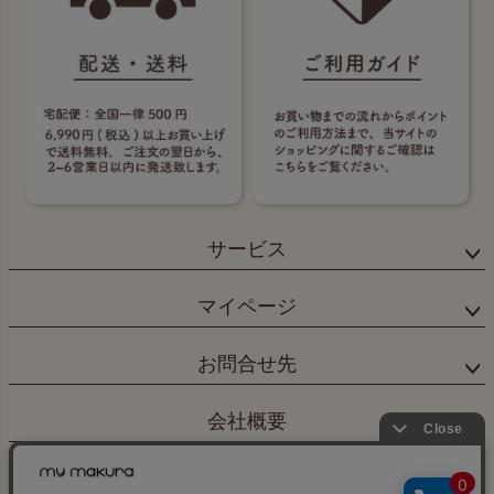
サービス
マイページ
お問合せ先
会社概要