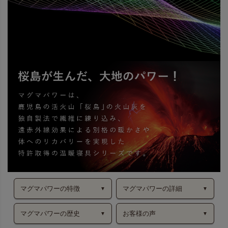
マグマパワーの特徴
マグマパワーの詳細
マグマパワーの歴史
お客様の声