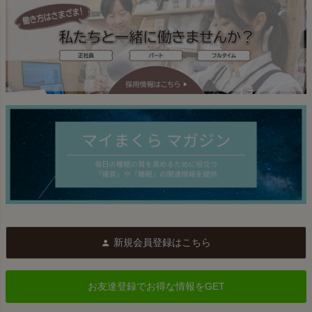
新規会員登録はこちら
お友達登録でお得な情報をGET