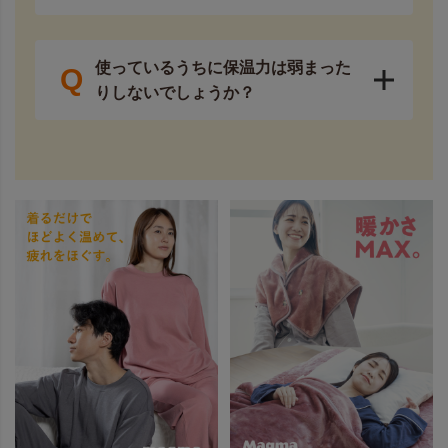
使っているうちに保温力は弱まった
Q
りしないでしょうか？