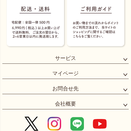
サービス
マイページ
お問合せ先
会社概要