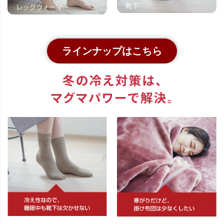
ラインナップはこちら