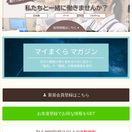
新規会員登録はこちら
お友達登録でお得な情報をGET
6,990円(税込)以上で
送料無料